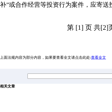
补”或合作经营等投资行为案件，应寄送
第 [1] 页 共[2]
上面法规内容为部分内容，如果要查看全文请点击此处:
查看全文
相关文章