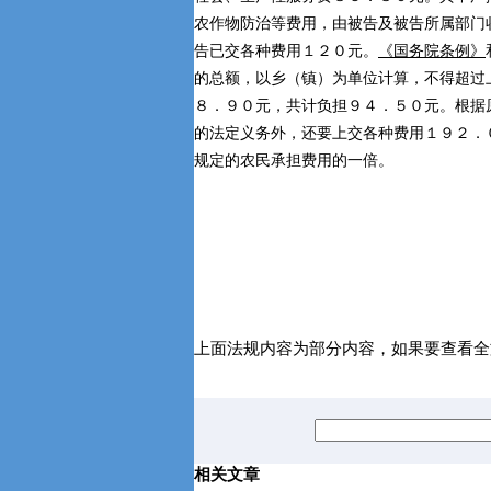
农作物防治等费用，由被告及被告所属部门
告已交各种费用１２０元。
《国务院条例》
的总额，以乡（镇）为单位计算，不得超过
８．９０元，共计负担９４．５０元。根据
的法定义务外，还要上交各种费用１９２．
规定的农民承担费用的一倍。
上面法规内容为部分内容，如果要查看全
相关文章