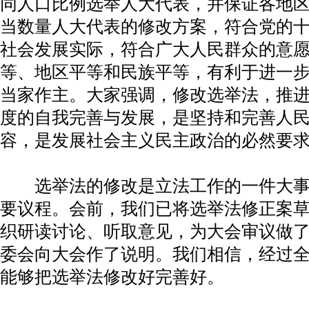
同人口比例选举人大代表，并保证各地
当数量人大代表的修改方案，符合党的
社会发展实际，符合广大人民群众的意
等、地区平等和民族平等，有利于进一
当家作主。大家强调，修改选举法，推
度的自我完善与发展，是坚持和完善人
容，是发展社会主义民主政治的必然要
选举法的修改是立法工作的一件大事
要议程。会前，我们已将选举法修正案
织研读讨论、听取意见，为大会审议做
委会向大会作了说明。我们相信，经过
能够把选举法修改好完善好。