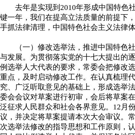
去年是实现到2010年形成中国特色
键一年，我们在提高立法质量的前提下
手抓法律清理，中国特色社会主义法律
（一）修改选举法，推进中国特色社
与发展。为贯彻落实党的十七大提出的
例选举人大代表的要求，常委会把修改
重点，及时启动修改工作。在认真梳理
究、广泛听取意见的基础上，形成选举法
委会会议对草案进行初审，会后将草案
泛征求人民群众和社会各界意见。12月
议，并决定将草案提请本次大会审议。
次选举法修改的指导思想和工作原则，