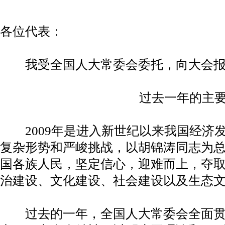
各位代表：
我受全国人大常委会委托，向大会报
过去一年的主要
2009年是进入新世纪以来我国经济
复杂形势和严峻挑战，以胡锦涛同志为
国各族人民，坚定信心，迎难而上，夺
治建设、文化建设、社会建设以及生态
过去的一年，全国人大常委会全面贯