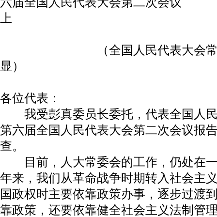
六届全国人民代表大会第二次会议
上
（全国人民代表大会常务委
显）
各位代表：
我受彭真委员长委托，代表全国人民
第六届全国人民代表大会第二次会议报
查。
目前，人大常委会的工作，仍处在一
年来，我们从革命战争时期转入社会主
国政权时主要依靠政策办事，逐步过渡
靠政策，还要依靠健全社会主义法制管