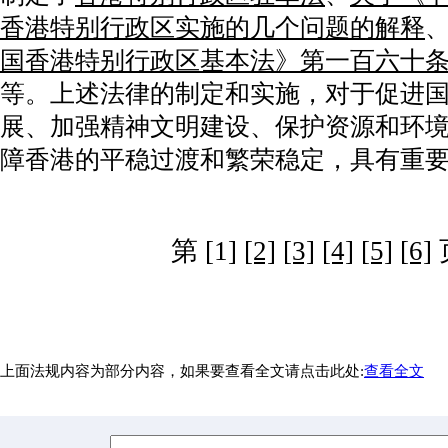
香港特别行政区实施的几个问题的解释
国香港特别行政区基本法》第一百六十
等。上述法律的制定和实施，对于促进
展、加强精神文明建设、保护资源和环
障香港的平稳过渡和繁荣稳定，具有重
第 [1]
[2]
[3]
[4]
[5]
[6]
上面法规内容为部分内容，如果要查看全文请点击此处:
查看全文