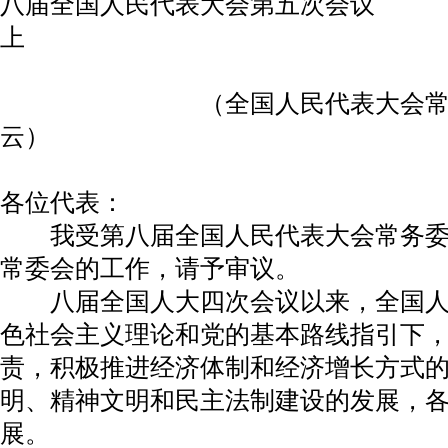
八届全国人民代表大会第五次会议
上
（全国人民代表大会常务委
云）
各位代表：
我受第八届全国人民代表大会常务委
常委会的工作，请予审议。
八届全国人大四次会议以来，全国人
色社会主义理论和党的基本路线指引下
责，积极推进经济体制和经济增长方式
明、精神文明和民主法制建设的发展，
展。