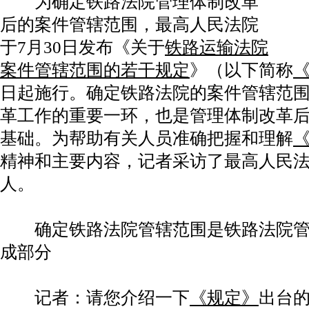
为确定铁路法院管理体制改革
后的案件管辖范围，最高人民法院
于7月30日发布《关于
铁路运输法院
案件管辖范围的若干规定
》（以下简称
日起施行。确定铁路法院的案件管辖范
革工作的重要一环，也是管理体制改革
基础。为帮助有关人员准确把握和理解
精神和主要内容，记者采访了最高人民
人。
确定铁路法院管辖范围是铁路法院管
成部分
记者：请您介绍一下
《规定》
出台