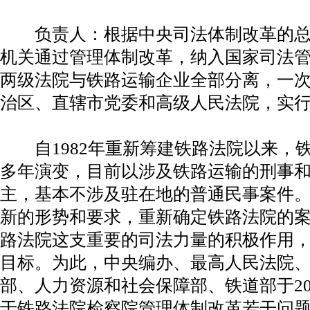
负责人：根据中央司法体制改革的总
机关通过管理体制改革，纳入国家司法
两级法院与铁路运输企业全部分离，一
治区、直辖市党委和高级人民法院，实
自1982年重新筹建铁路法院以来，
多年演变，目前以涉及铁路运输的刑事
主，基本不涉及驻在地的普通民事案件
新的形势和要求，重新确定铁路法院的
路法院这支重要的司法力量的积极作用
目标。为此，中央编办、最高人民法院
部、人力资源和社会保障部、铁道部于201
于铁路法院检察院管理体制改革若干问题