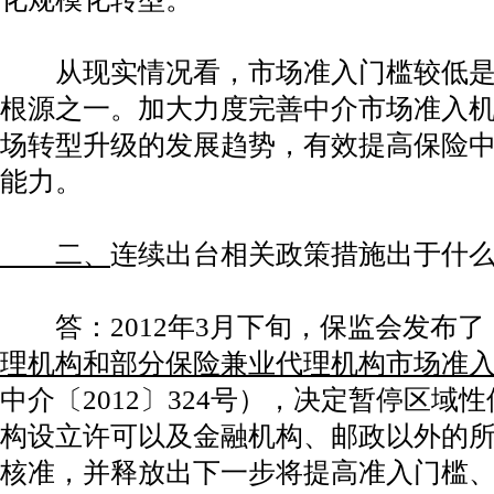
从现实情况看，市场准入门槛较低是
根源之一。加大力度完善中介市场准入
场转型升级的发展趋势，有效提高保险
能力。
二、
连续出台相关政策措施出于什
答：2012年3月下旬，保监会发布了
理机构和部分保险兼业代理机构市场准
中介〔2012〕324号），决定暂停区域
构设立许可以及金融机构、邮政以外的
核准，并释放出下一步将提高准入门槛