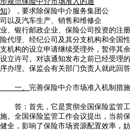
步规范保险中介市场准入的通
知
》，要求除保险中介服务集团公
司以及汽车生产、销售和维修企
业、银行邮政企业、保险公司投资的注册资
险代理、经纪公司及其分支机构和全国
支机构的设立申请继续受理外，暂停其
设立许可。对该通知发布之前已经受理
序办理。保监会有关部门负责人就此回
一、
完善保险中介市场准入机制措
答：首先，它是贯彻全国保险监管工
施。全国保险监管工作会议提出，当前
健全，影响了保险市场资源配置效率，