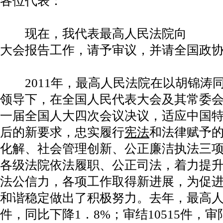
各位代表：
现在，我代表最高人民法院向
大会报告工作，请予审议，并请全国政
2011年，最高人民法院在以胡锦涛
领导下，在全国人民代表大会及其常委
一届全国人大四次会议决议，适应中国
后的新要求，忠实履行
宪法
和法律赋予
化解、社会管理创新、公正廉洁执法三
各级法院依法履职、公正司法，着力提
法公信力，各项工作取得新进展，为促
和谐稳定做出了积极努力。去年，最高人民
件，同比下降1．8%；审结10515件，