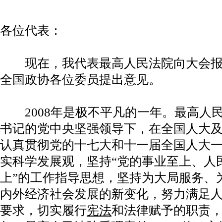
各位代表：
现在，我代表最高人民法院向大会报
全国政协各位委员提出意见。
2008年是极不平凡的一年。最高人
书记的党中央坚强领导下，在全国人大
认真贯彻党的十七大和十一届全国人大
实科学发展观，坚持“党的事业至上、人
上”的工作指导思想，坚持为大局服务、
内外经济社会发展的新变化，努力满足
要求，切实履行
宪法
和法律赋予的职责