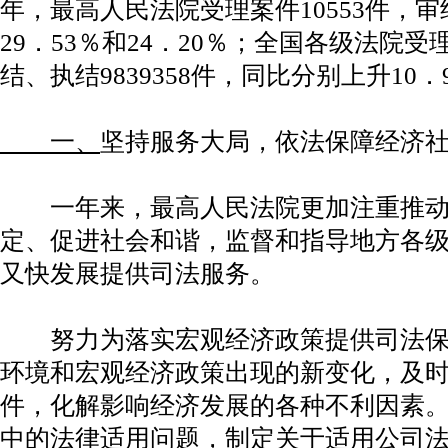
年，最高人民法院受理案件10553件，审
29．53％和24．20％；全国各级法院受理
结、执结9839358件，同比分别上升10．
一、
坚持服务大局，依法保障经济
一年来，最高人民法院更加注重推动
定、促进社会和谐，监督和指导地方各
又快发展提供司法服务。
努力为落实宏观经济政策提供司法保
环境和宏观经济政策出现的新变化，及
件，化解影响经济发展的各种不利因素
中的法律适用问题，制定关于适用
公司