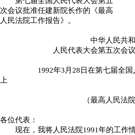
第七届全国人民代表大会第五
次会议批准任建新院长作的《最高
人民法院工作报告》。
中华人民共和国第
人民代表大会第五次会议最高
1992年3月28日在第七届全国
上
（最高人民法院院长 
各位代表：
现在，我将人民法院1991年的工作情况