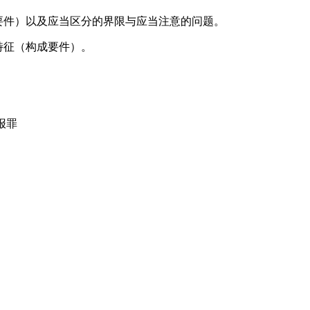
要件）以及应当区分的界限与应当注意的问题。
征（构成要件）。
报罪