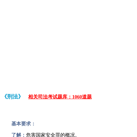
《刑法》
相关司法考试题库：1060道题
基本要求：
了解：
危害国家安全罪的概况。