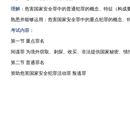
理解：
危害国家安全罪中的普通犯罪的概念、特征（构成
熟悉并能够运用：危害国家安全罪中的重点犯罪的概念、特
考试内容：
第一节 重点罪名
间谍罪 为境外窃取、刺探、收买、非法提供国家秘密、情
第二节 普通罪名
资助危害国家安全犯罪活动罪 叛逃罪