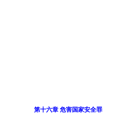
第十六章 危害国家安全罪