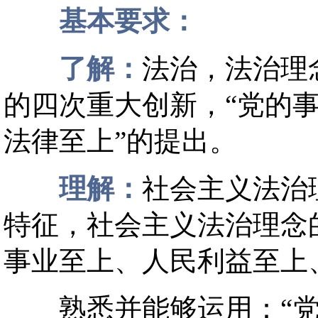
基本要求：
了解：
法治，法治理
的四次重大创新，“党的
法律至上”的提出。
理解：
社会主义法治
特征，社会主义法治理念
事业至上、人民利益至上
熟悉并能够运用：“党