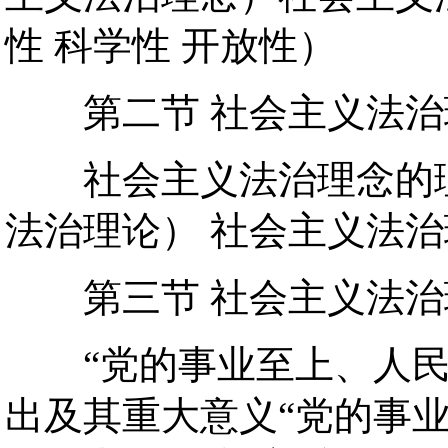
性 科学性 开放性）
第二节 社会主义法治
社会主义法治理念的理
法治理论） 社会主义法
第三节 社会主义法治
“党的事业至上、人民
出及其重大意义“党的事