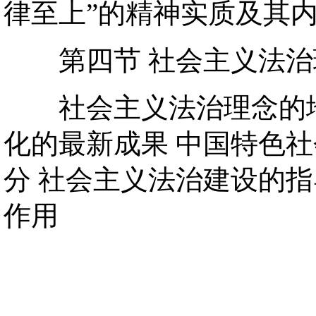
律至上”的精神实质及其
第四节 社会主义法治
社会主义法治理念的地
化的最新成果 中国特色
分 社会主义法治建设的
作用