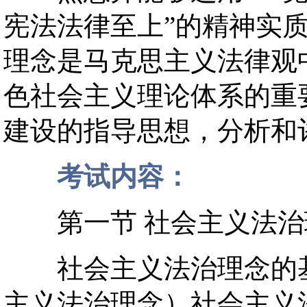
宪法法律至上”的精神实
理念是马克思主义法律观
色社会主义理论体系的重
建设的指导思想，分析和
考试内容：
第一节 社会主义法治
社会主义法治理念的基本
主义法治理念）社会主义