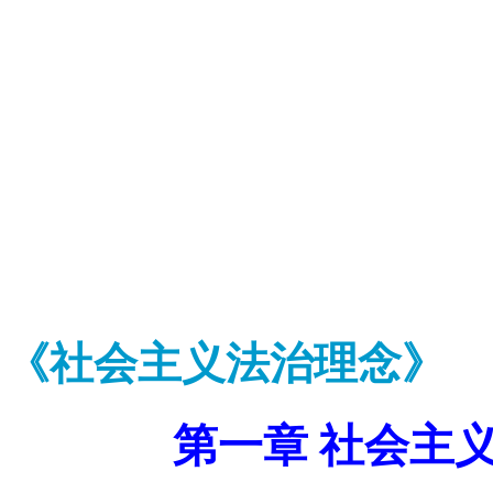
《社会主义法治理念》
第一章 社会主