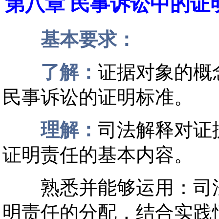
第八章 民事诉讼中的
基本要求：
了解：
证据对象的概
民事诉讼的证明标准。
理解：
司法解释对证
证明责任的基本内容。
熟悉并能够运用：司法
明责任的分配，结合实践