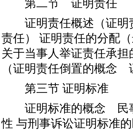
第二节 证明责任
证明责任概述（证明责
责任） 证明责任的分配
关于当事人举证责任承担
（证明责任倒置的概念 
第三节 证明标准
证明标准的概念 民事
性 与刑事诉讼证明标准