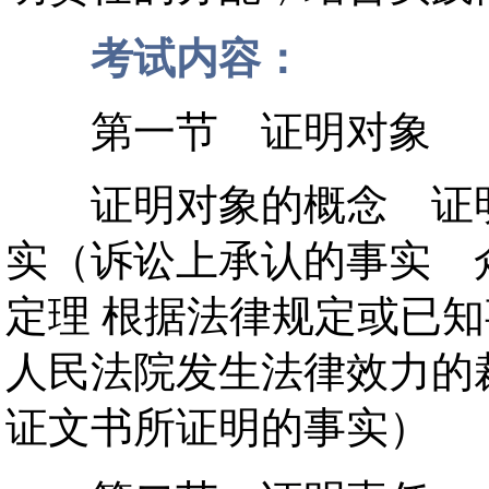
考试内容：
第一节 证明对象
证明对象的概念 证明
实（诉讼上承认的事实 
定理 根据法律规定或已知
人民法院发生法律效力的
证文书所证明的事实）