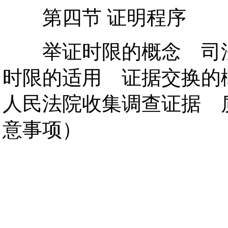
第四节 证明程序
举证时限的概念 司法
时限的适用 证据交换的
人民法院收集调查证据 质
意事项）