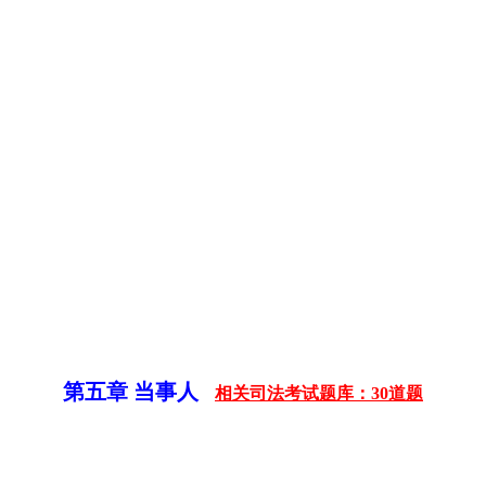
第五章 当事人
相关司法考试题库：30道题