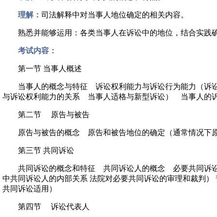
理解：
司法解释中对当事人地位确定的相关内容。
熟悉并能够运用：各类当事人在诉讼中的地位，结合实践确
考试内容：
第一节 当事人概述
当事人的概念与特征 诉讼权利能力与诉讼行为能力（诉讼权利
与诉讼权利能力的关系 当事人适格与新型诉讼） 当事人的
第二节 原告与被告
原告与被告的概念 原告和被告地位的确定（通常情况下原
第三节 共同诉讼
共同诉讼的概念和特征 共同诉讼人的概念 必要共同诉讼（
中共同诉讼人的内部关系 法院对必要共同诉讼的审理和裁判）
共同诉讼适用）
第四节 诉讼代表人