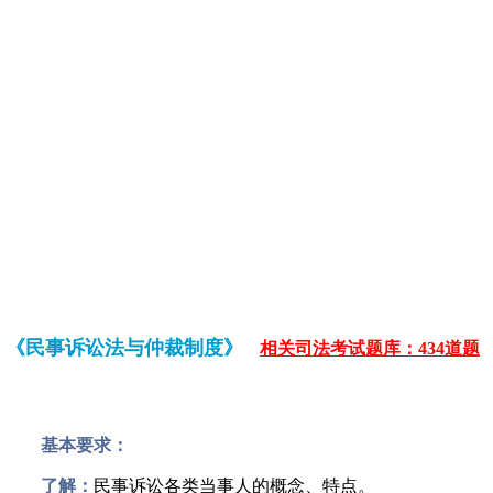
《民事诉讼法与仲裁制度》
相关司法考试题库：434道题
基本要求：
了解：
民事诉讼各类当事人的概念、特点。