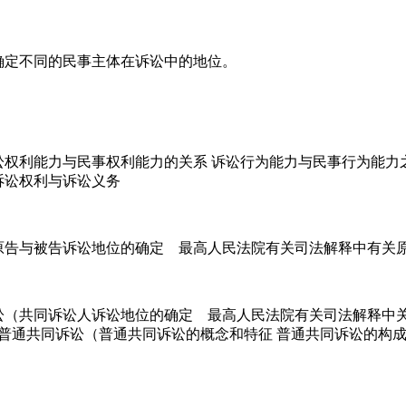
定不同的民事主体在诉讼中的地位。
能力与民事权利能力的关系 诉讼行为能力与民事行为能力之间
诉讼权利与诉讼义务
告与被告诉讼地位的确定 最高人民法院有关司法解释中有关原
共同诉讼人诉讼地位的确定 最高人民法院有关司法解释中关
 普通共同诉讼（普通共同诉讼的概念和特征 普通共同诉讼的构成