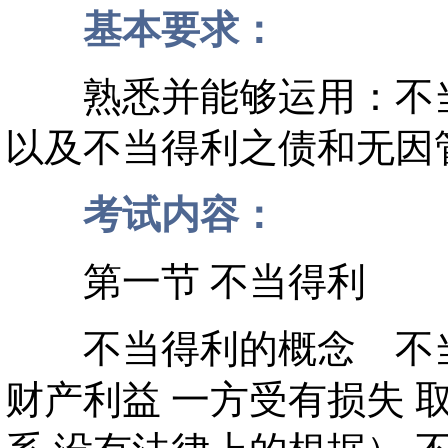
基本要求：
熟悉并能够运用：不当
以及不当得利之债和无因
考试内容：
第一节 不当得利
不当得利的概念 不当
财产利益 一方受有损失 