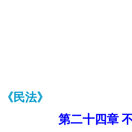
《民法》
第二十四章 