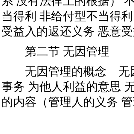
系 没有法律上的根据） 
当得利 非给付型不当得利
受益入的返还义务 恶意
第二节 无因管理
无因管理的概念 无因
事务 为他人利益的意思 
的内容（管理人的义务 管