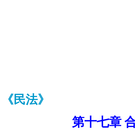
《民法》
第十七章 