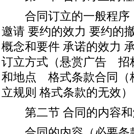
合同订立的一般程序（要
邀请 要约的效力 要约的
概念和要件 承诺的效力 
订立方式（悬赏广告 招标
和地点 格式条款合同（
立规则 格式条款的无效）
第二节 合同的内容和
合同的内容（必要条款 