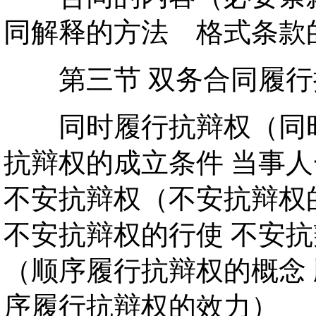
同解释的方法 格式条款
第三节 双务合同履行
同时履行抗辩权（同时
抗辩权的成立条件 当事
不安抗辩权（不安抗辩权
不安抗辩权的行使 不安抗
（顺序履行抗辩权的概念 
序履行抗辩权的效力）