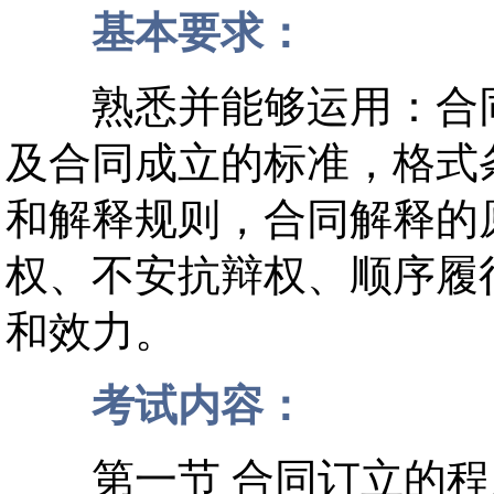
基本要求：
熟悉并能够运用：合同
及合同成立的标准，格式
和解释规则，合同解释的
权、不安抗辩权、顺序履
和效力。
考试内容：
第一节 合同订立的程