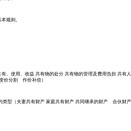
基本规则。
使用、收益 共有物的处分 共有物的管理及费用负担 共有人
 变价分割 作价补偿）
类型（夫妻共有财产 家庭共有财产 共同继承的财产 合伙财