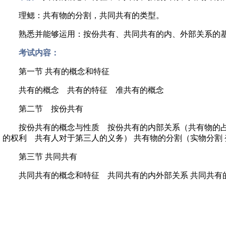
理鳃：共有物的分割，共同共有的类型。
熟悉并能够运用：按份共有、共同共有的内、外部关系的
考试内容：
第一节 共有的概念和特征
共有的概念 共有的特征 准共有的概念
第二节 按份共有
按份共有的概念与性质 按份共有的内部关系（共有物的占有、
的权利 共有人对于第三人的义务） 共有物的分割（实物分割
第三节 共同共有
共同共有的概念和特征 共同共有的内外部关系 共同共有的