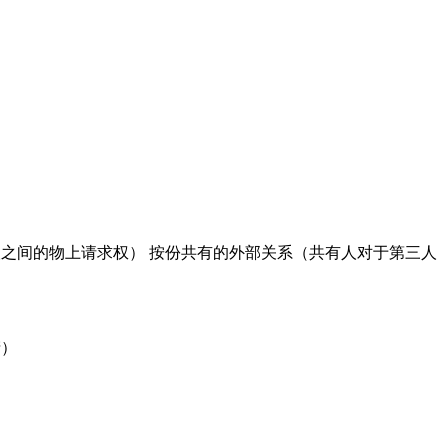
之间的物上请求权） 按份共有的外部关系（共有人对于第三人
产）