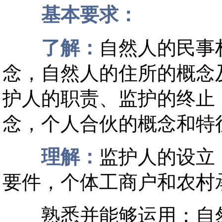
基本要求：
了解：
自然人的民事
念，自然人的住所的概念
护人的职责、监护的终止
念，个人合伙的概念和特
理解：
监护人的设立
要件，个体工商户和农村
熟悉并能够运用：自然