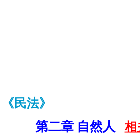
《民法》
第二章 自然人
相