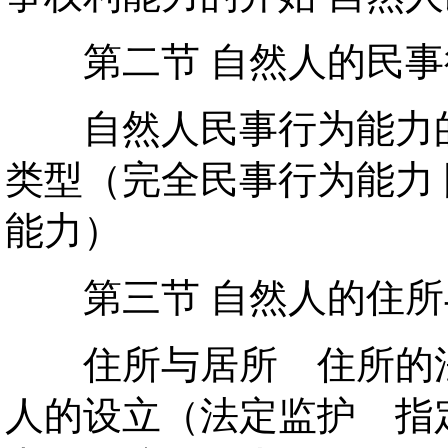
第二节 自然人的民事
自然人民事行为能力的
类型（完全民事行为能力 
能力）
第三节 自然人的住所
住所与居所 住所的法
人的设立（法定监护 指定