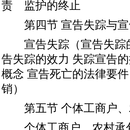
责 监护的终止
第四节 宣告失踪与宣
宣告失踪（宣告失踪的概
告失踪的效力 失踪宣告的
概念 宣告死亡的法律要件
销）
第五节 个体工商户、
个体工商户 农村承包