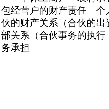
包经营户的财产责任 个
伙的财产关系（合伙的出
部关系（合伙事务的执行
务承担