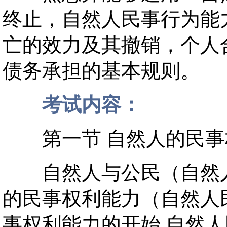
终止，自然人民事行为能
亡的效力及其撤销，个人
债务承担的基本规则。
考试内容：
第一节 自然人的民事
自然人与公民（自然人
的民事权利能力（自然人
事权利能力的开始 自然