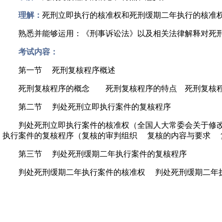
理解：
死刑立即执行的核准权和死刑缓期二年执行的核准
熟悉并能够运用：《刑事诉讼法》以及相关法律解释对死刑
考试内容：
第一节 死刑复核程序概述
死刑复核程序的概念 死刑复核程序的特点 死刑复核程
第二节 判处死刑立即执行案件的复核程序
判处死刑立即执行案件的核准权（全国人大常委会关于修改人
执行案件的复核程序（复核的审判组织 复核的内容与要求 
第三节 判处死刑缓期二年执行案件的复核程序
判处死刑缓期二年执行案件的核准权 判处死刑缓期二年执