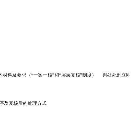
料及要求（“一案一核”和“层层复核”制度） 判处死刑立即
序及复核后的处理方式