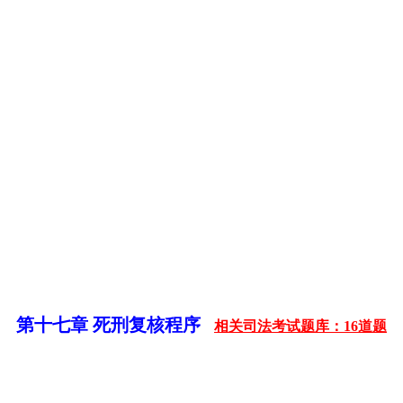
第十七章 死刑复核程序
相关司法考试题库：16道题