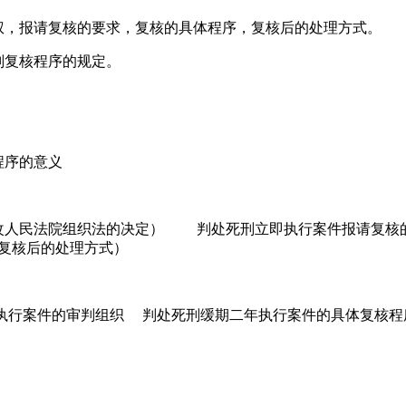
权，报请复核的要求，复核的具体程序，复核后的处理方式。
复核程序的规定。
序的意义
民法院组织法的决定） 判处死刑立即执行案件报请复核的材
复核后的处理方式）
行案件的审判组织 判处死刑缓期二年执行案件的具体复核程