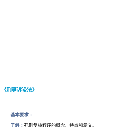
《刑事诉讼法》
基本要求：
了解：
死刑复核程序的概念、特点和意义。