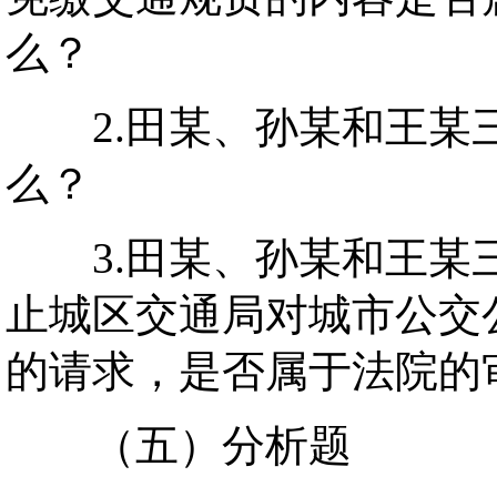
么？
2.田某、孙某和王某
么？
3.田某、孙某和王某三
止城区交通局对城市公交
的请求，是否属于法院的
（五）分析题