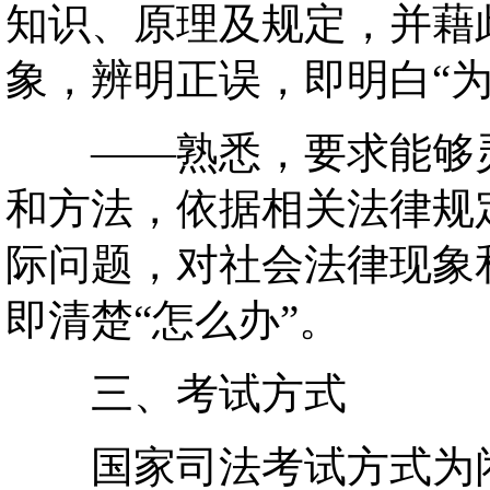
知识、原理及规定，并藉
象，辨明正误，即明白“为
——熟悉，要求能够灵
和方法，依据相关法律规
际问题，对社会法律现象
即清楚“怎么办”。
三、考试方式
国家司法考试方式为闭