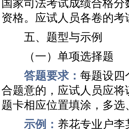
国家司法考试成绩合格分
资格。应试人员各卷的考
五、题型与示例
（一）单项选择题
答题要求：
每题设四
合题意的，应试人员应将
题卡相应位置填涂，多选
示例：
养花专业户李