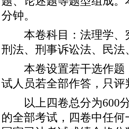
题、论述题等题型组成。本
分钟。
本卷科目：法理学、宪
刑法、刑事诉讼法、民法
本卷设置若干选作题，
试人员若全部作答，只评
以上四卷总分为600分
的全部考试，四卷中任何