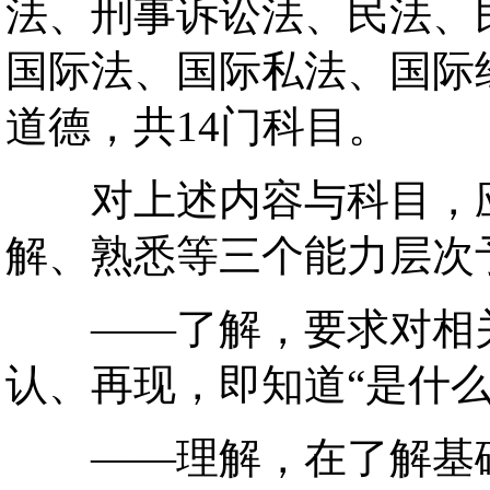
法、刑事诉讼法、民法、
国际法、国际私法、国际
道德，共14门科目。
对上述内容与科目，应
解、熟悉等三个能力层次
——了解，要求对相关
认、再现，即知道“是什么
——理解，在了解基础