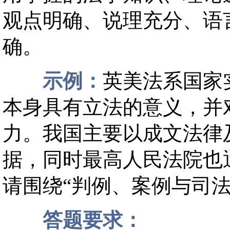
观点明确、说理充分、语
确。
示例：
英美法系国家
本身具有立法的意义，并
力。我国主要以成文法律
据，同时最高人民法院也
请围绕“判例、案例与司
答题要求：