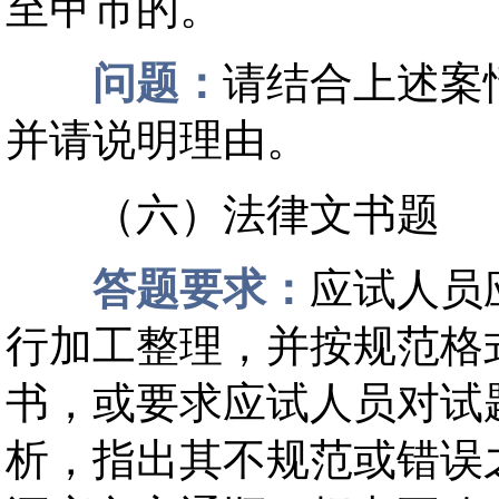
至甲市的。
问题：
请结合上述案
并请说明理由。
（六）法律文书题
答题要求：
应试人员
行加工整理，并按规范格
书，或要求应试人员对试
析，指出其不规范或错误