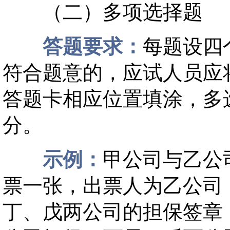
（二）多项选择题
答题要求：
每题设四
符合题意的，应试人员应
答题卡相应位置填涂，多
分。
示例：
甲公司与乙公
票一张，出票人为乙公司
丁、戊两公司的担保签章