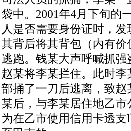
袋中。2001年4月下旬
人是否需要身份证时，发
其背后将其背包（内有价值
逃跑。钱某大声呼喊抓强
赵某将李某拦住。此时李
部捅了一刀后逃离，致赵
某后，与李某居住地乙市
为在乙市使用信用卡透支