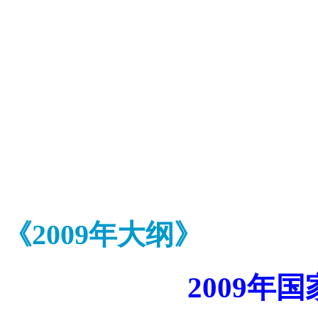
《2009年大纲》
2009年