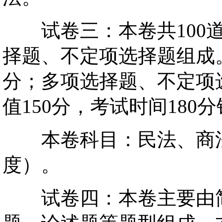
试卷三：本卷共100道
择题、不定项选择题组成。
分；多项选择题、不定项选
值150分，考试时间180
本卷科目：民法、商法
度）。
试卷四：本卷主要由简