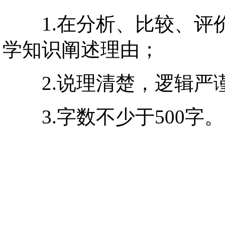
1.在分析、比较、评价
学知识阐述理由；
2.说理清楚，逻辑严
3.字数不少于500字。