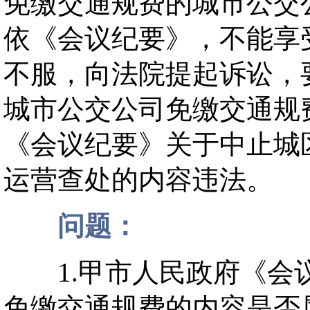
免缴交通规费的城市公交
依《会议纪要》，不能享
不服，向法院提起诉讼，
城市公交公司免缴交通规
《会议纪要》关于中止城
运营查处的内容违法。
问题：
1.甲市人民政府《会议
免缴交通规费的内容是否