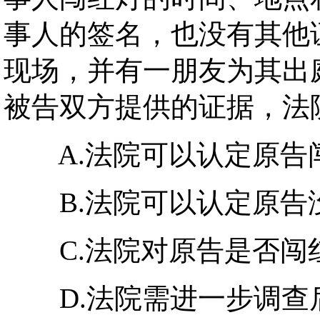
事人的签名，也没有其他
现场，并有一朋友为其出庭
被告双方提供的证据，法
A.法院可以认定原告
B.法院可以认定原告
C.法院对原告是否闯
D.法院需进一步调查