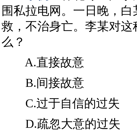
围私拉电网。一日晚，白
救，不治身亡。李某对这
么？
A.直接故意
B.间接故意
C.过于自信的过失
D.疏忽大意的过失