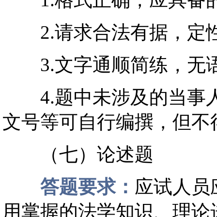
1.格式正确，应具备
2.请求合法有据，定
3.文字通顺简练，无
4.题中未涉及的当事人
文号等可自行编撰，但不
（七）论述题
答题要求：
应试人员
用掌握的法学知识、理论