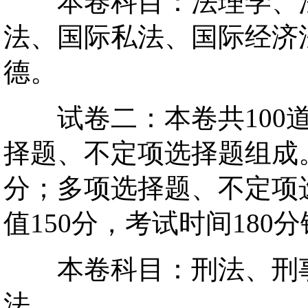
本卷科目：法理学、法
法、国际私法、国际经济
德。
试卷二：本卷共100道
择题、不定项选择题组成。
分；多项选择题、不定项选
值150分，考试时间180
本卷科目：刑法、刑事
法。