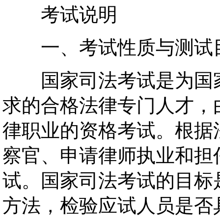
考试说明
一、考试性质与测试
国家司法考试是为国家
求的合格法律专门人才，
律职业的资格考试。根据
察官、申请律师执业和担
试。国家司法考试的目标
方法，检验应试人员是否