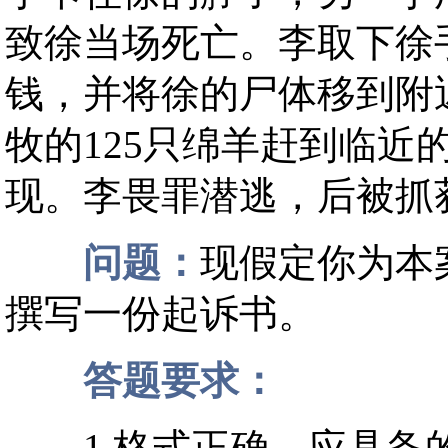
致徐当场死亡。李取下徐
钱，并将徐的尸体移到附
牧的125只绵羊赶到临近
现。李畏罪潜逃，后被抓
问题：
现假定你为本
撰写一份起诉书。
答题要求：