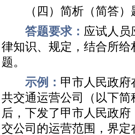
（四）简析（简答）
答题要求：
应试人员
律知识、规定，结合所给
题。
示例：
甲市人民政府
共交通运营公司（以下简
后，下发了甲市人民政府
交公司的运营范围，界定