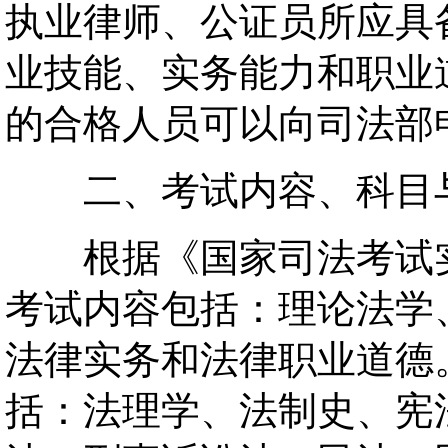
执业律师、公证员所应具
业技能、实务能力和职业
的合格人员可以向司法部
二、考试内容、科目
根据《国家司法考试实
考试内容包括：理论法学
法律实务和法律职业道德。
括：法理学、法制史、宪