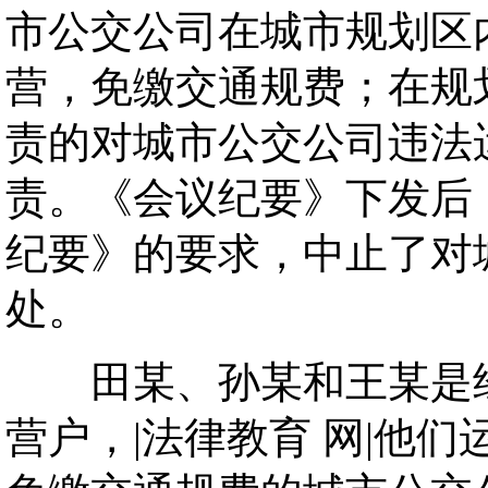
市公交公司在城市规划区
营，免缴交通规费；在规
责的对城市公交公司违法
责。《会议纪要》下发后
纪要》的要求，中止了对
处。
田某、孙某和王某是经
营户，|法律教育 网|他