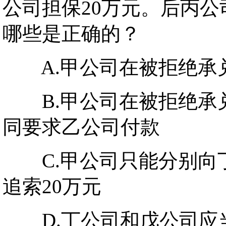
公司担保20万元。后丙
哪些是正确的？
A.甲公司在被拒绝承兑
B.甲公司在被拒绝承
同要求乙公司付款
C.甲公司只能分别向丁
追索20万元
D.丁公司和戊公司应