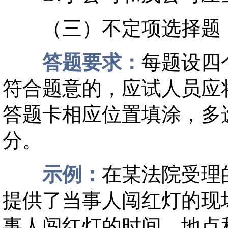
（三）不定项选择题
答题要求：
每题设四
符合题意的，应试人员应
答题卡相应位置填涂，多
分。
示例：
在某法院受理
提供了当事人闯红灯的现
事人闯红灯的时间、地点