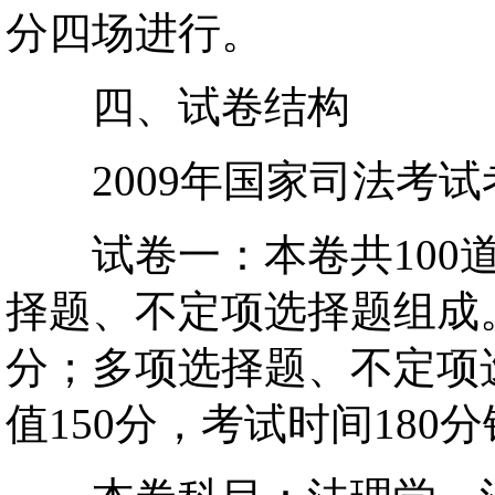
分四场进行。
四、试卷结构
2009年国家司法考试
试卷一：本卷共100道
择题、不定项选择题组成。
分；多项选择题、不定项选
值150分，考试时间180