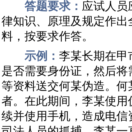
答题要求：
应试人员
律知识、原理及规定作出
料，按要求作答。
示例：
李某长期在甲
是否需要身份证，然后将
等资料送交何某伪造。何
者。在此期间，李某使用
续并使用手机，造成电信资
司法人员的抓捕，李某一